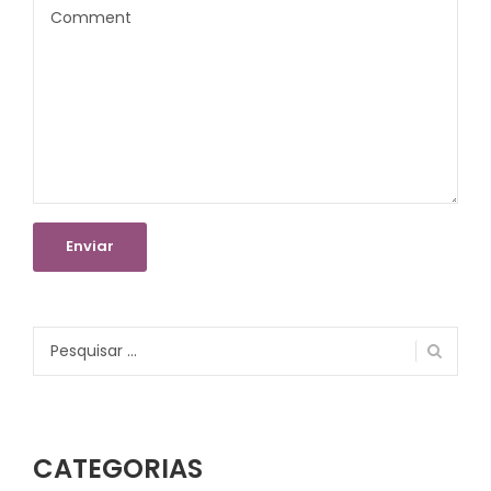
Pesquisar
por:
CATEGORIAS