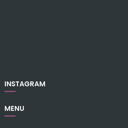
INSTAGRAM
MENU