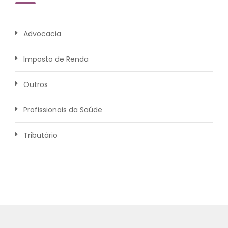
Advocacia
Imposto de Renda
Outros
Profissionais da Saúde
Tributário