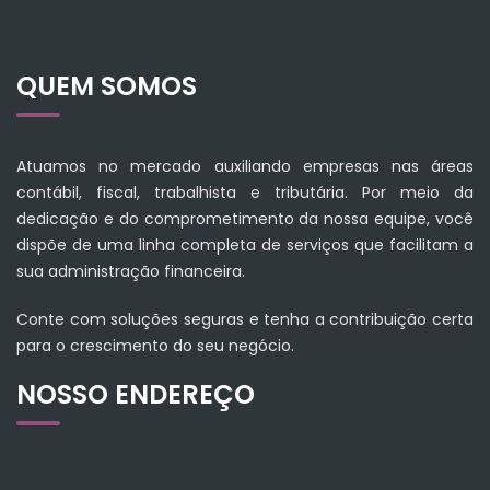
QUEM SOMOS
Atuamos no mercado auxiliando empresas nas áreas
contábil, fiscal, trabalhista e tributária. Por meio da
dedicação e do comprometimento da nossa equipe, você
dispõe de uma linha completa de serviços que facilitam a
sua administração financeira.
Conte com soluções seguras e tenha a contribuição certa
para o crescimento do seu negócio.
NOSSO ENDEREÇO