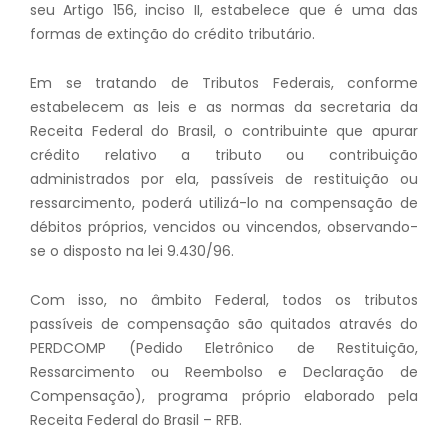
seu Artigo 156, inciso II, estabelece que é uma das
formas de extinção do crédito tributário.
Em se tratando de Tributos Federais, conforme
estabelecem as leis e as normas da secretaria da
Receita Federal do Brasil, o contribuinte que apurar
crédito relativo a tributo ou contribuição
administrados por ela, passíveis de restituição ou
ressarcimento, poderá utilizá-lo na compensação de
débitos próprios, vencidos ou vincendos, observando-
se o disposto na lei 9.430/96.
Com isso, no âmbito Federal, todos os tributos
passíveis de compensação são quitados através do
PERDCOMP (Pedido Eletrônico de Restituição,
Ressarcimento ou Reembolso e Declaração de
Compensação), programa próprio elaborado pela
Receita Federal do Brasil – RFB.