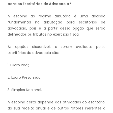
para os Escritórios de Advocacia?
A escolha do regime tributário é uma decisão
fundamental na tributação para escritórios de
advocacia, pois é a partir dessa opção que serão
delineados os tributos no exercício fiscal.
As opções disponíveis a serem avaliadas pelos
escritórios de advocacia são:
1. Lucro Real;
2. Lucro Presumido;
3. Simples Nacional.
A escolha certa depende das atividades do escritório,
da sua receita anual e de outros fatores inerentes a