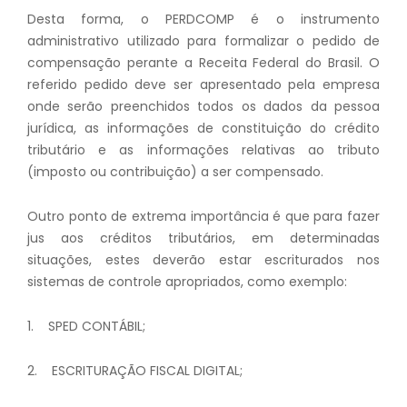
Desta forma, o PERDCOMP é o instrumento
administrativo utilizado para formalizar o pedido de
compensação perante a Receita Federal do Brasil. O
referido pedido deve ser apresentado pela empresa
onde serão preenchidos todos os dados da pessoa
jurídica, as informações de constituição do crédito
tributário e as informações relativas ao tributo
(imposto ou contribuição) a ser compensado.
Outro ponto de extrema importância é que para fazer
jus aos créditos tributários, em determinadas
situações, estes deverão estar escriturados nos
sistemas de controle apropriados, como exemplo:
1. SPED CONTÁBIL;
2. ESCRITURAÇÃO FISCAL DIGITAL;