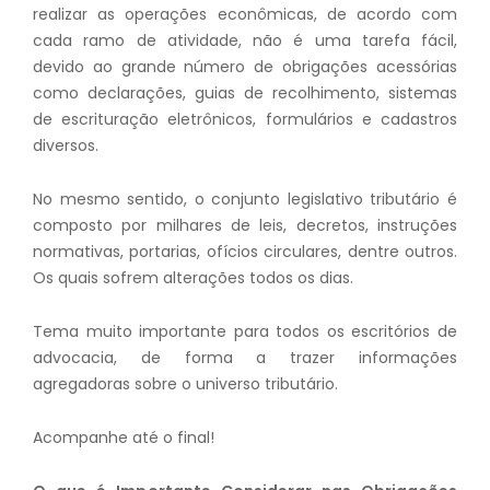
realizar as operações econômicas, de acordo com
cada ramo de atividade, não é uma tarefa fácil,
devido ao grande número de obrigações acessórias
como declarações, guias de recolhimento, sistemas
de escrituração eletrônicos, formulários e cadastros
diversos.
No mesmo sentido, o conjunto legislativo tributário é
composto por milhares de leis, decretos, instruções
normativas, portarias, ofícios circulares, dentre outros.
Os quais sofrem alterações todos os dias.
Tema muito importante para todos os escritórios de
advocacia, de forma a trazer informações
agregadoras sobre o universo tributário.
Acompanhe até o final!