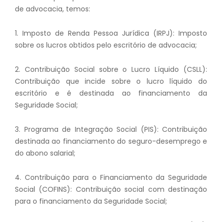
de advocacia, temos:
1. Imposto de Renda Pessoa Jurídica (IRPJ): Imposto
sobre os lucros obtidos pelo escritório de advocacia;
2. Contribuição Social sobre o Lucro Líquido (CSLL):
Contribuição que incide sobre o lucro líquido do
escritório e é destinada ao financiamento da
Seguridade Social;
3. Programa de Integração Social (PIS): Contribuição
destinada ao financiamento do seguro-desemprego e
do abono salarial;
4. Contribuição para o Financiamento da Seguridade
Social (COFINS): Contribuição social com destinação
para o financiamento da Seguridade Social;