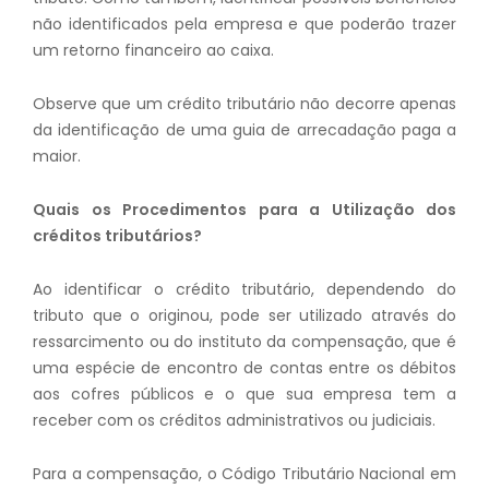
não identificados pela empresa e que poderão trazer
um retorno financeiro ao caixa.
Observe que um crédito tributário não decorre apenas
da identificação de uma guia de arrecadação paga a
maior.
Quais os Procedimentos para a Utilização dos
créditos tributários?
Ao identificar o crédito tributário, dependendo do
tributo que o originou, pode ser utilizado através do
ressarcimento ou do instituto da compensação, que é
uma espécie de encontro de contas entre os débitos
aos cofres públicos e o que sua empresa tem a
receber com os créditos administrativos ou judiciais.
Para a compensação, o Código Tributário Nacional em