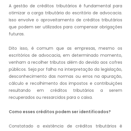
A gestão de créditos tributários é fundamental para
otimizar a carga tributária do escritório de advocacia.
Isso envolve o aproveitamento de créditos tributários
que podem ser utilizados para compensar obrigações
futuras.
Dito isso, é comum que as empresas, mesmo os
escritórios de advocacia, em determinado momento,
venham a recolher tributos além do devido aos cofres
públicos. Seja por falha na interpretação da legislação,
desconhecimento das normas ou erros na apuração,
cálculo e recolhimento dos impostos e contribuições
resultando em créditos tributários a serem
recuperados ou ressarcidos para o caixa.
Como esses créditos podem ser identificados?
​​​​​​Constatado a existência de créditos tributários é