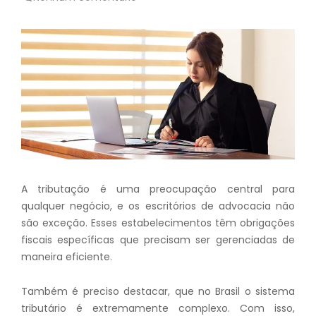
A tributação é uma preocupação central para
qualquer negócio, e os escritórios de advocacia não
são exceção. Esses estabelecimentos têm obrigações
fiscais específicas que precisam ser gerenciadas de
maneira eficiente.
Também é preciso destacar, que no Brasil o sistema
tributário é extremamente complexo. Com isso,