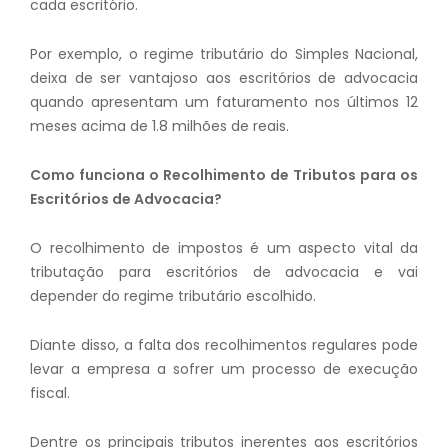
cada escritório.
Por exemplo, o regime tributário do Simples Nacional,
deixa de ser vantajoso aos escritórios de advocacia
quando apresentam um faturamento nos últimos 12
meses acima de 1.8 milhões de reais.
Como funciona o Recolhimento de Tributos para os
Escritórios de Advocacia?
O recolhimento de impostos é um aspecto vital da
tributação para escritórios de advocacia e vai
depender do regime tributário escolhido.
Diante disso, a falta dos recolhimentos regulares pode
levar a empresa a sofrer um processo de execução
fiscal.
Dentre os principais tributos inerentes aos escritórios