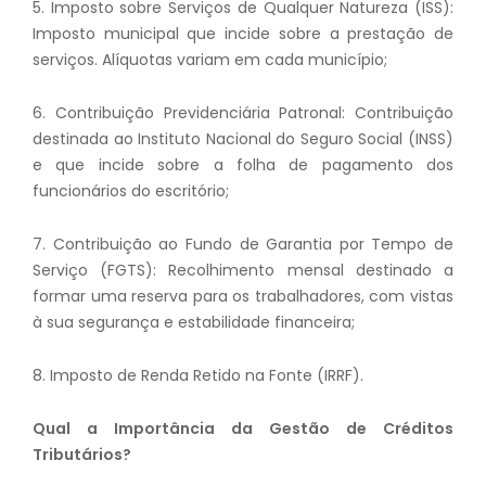
5. Imposto sobre Serviços de Qualquer Natureza (ISS):
Imposto municipal que incide sobre a prestação de
serviços. Alíquotas variam em cada município;
6. Contribuição Previdenciária Patronal: Contribuição
destinada ao Instituto Nacional do Seguro Social (INSS)
e que incide sobre a folha de pagamento dos
funcionários do escritório;
7. Contribuição ao Fundo de Garantia por Tempo de
Serviço (FGTS): Recolhimento mensal destinado a
formar uma reserva para os trabalhadores, com vistas
à sua segurança e estabilidade financeira;
8. Imposto de Renda Retido na Fonte (IRRF).
Qual a Importância da Gestão de Créditos
Tributários?