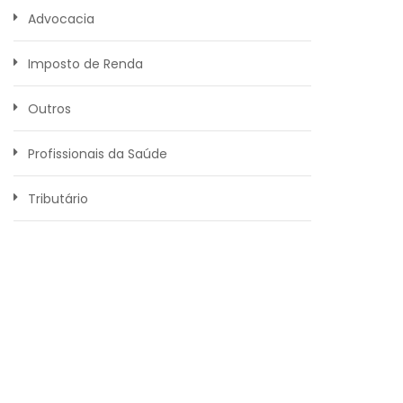
Advocacia
Imposto de Renda
Outros
Profissionais da Saúde
Tributário