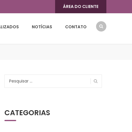
ÁREA DO CLIENTE
ALIZADOS
NOTÍCIAS
CONTATO
Pesquisar
por:
CATEGORIAS