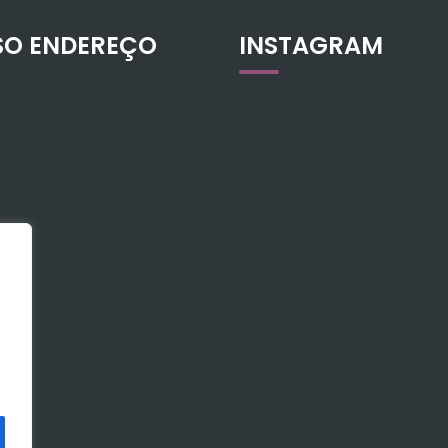
SO ENDEREÇO
INSTAGRAM