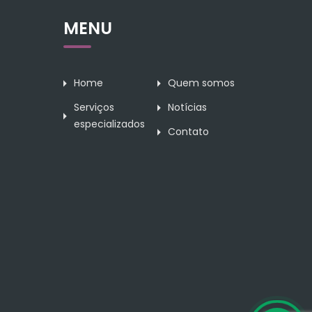
MENU
Home
Quem somos
Serviços
Notícias
especializados
Contato