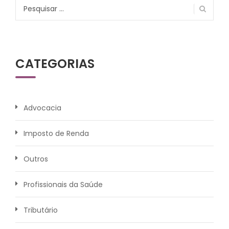
Pesquisar
por:
CATEGORIAS
Advocacia
Imposto de Renda
Outros
Profissionais da Saúde
Tributário