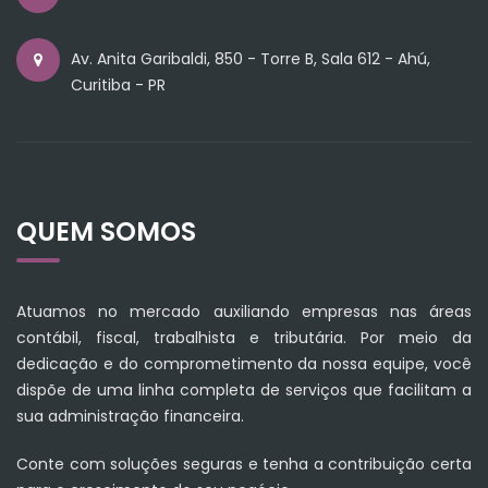
Av. Anita Garibaldi, 850 - Torre B, Sala 612 - Ahú,
Curitiba - PR
QUEM SOMOS
Atuamos no mercado auxiliando empresas nas áreas
contábil, fiscal, trabalhista e tributária. Por meio da
dedicação e do comprometimento da nossa equipe, você
dispõe de uma linha completa de serviços que facilitam a
sua administração financeira.
Conte com soluções seguras e tenha a contribuição certa