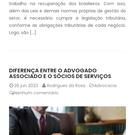
trabalho na recuperação dos brasileiros. Com isso,
além das Leis e demais normas próprias de gestão do
setor, é necessário cumprir a legislação tributária,
conforme as obrigações tributárias de cada negócio.
Logo, são […]
DIFERENÇA ENTRE O ADVOGADO
ASSOCIADO E O SÓCIOS DE SERVIÇOS
26
jun 2023
Rodrigues da Rosa
Advocacia
Nenhum comentário