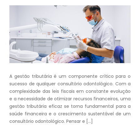
A gestão tributária é um componente crítico para o
sucesso de qualquer consultório odontológico. Com a
complexidade das leis fiscais em constante evolução
e a necessidade de otimizar recursos financeiros, uma
gestão tributária eficaz se torna fundamental para a
saúde financeira e o crescimento sustentável de um
consultório odontológico. Pensar e […]