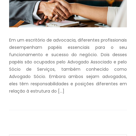
Em um escritório de advocacia, diferentes profissionais
desempenham papéis essenciais para o seu
funcionamento e sucesso do negócio. Dois desses
papéis são ocupados pelo Advogado Associado e pelo
Sócio de Serviços, também conhecido como
Advogado Sócio. Embora ambos sejam advogados,
eles têm responsabilidades e posições diferentes em
relação à estrutura do […]