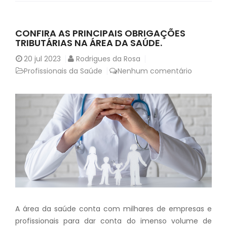
CONFIRA AS PRINCIPAIS OBRIGAÇÕES
TRIBUTÁRIAS NA ÁREA DA SAÚDE.
20
jul 2023
Rodrigues da Rosa
Profissionais da Saúde
Nenhum comentário
A área da saúde conta com milhares de empresas e
profissionais para dar conta do imenso volume de