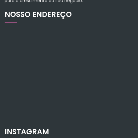
para o crescimento do seu negócio.
NOSSO ENDEREÇO
INSTAGRAM