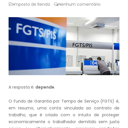
Imposto de Renda
Nenhum comentário
A resposta é:
depende
.
O Fundo de Garantia por Tempo de Serviço (FGTS) é,
em resumo, uma conta vinculada ao contrato de
trabalho, que é criada com o intuito de proteger
economicamente o trabalhador demitido sem justa