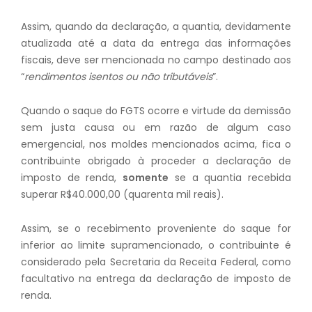
Assim, quando da declaração, a quantia, devidamente
atualizada até a data da entrega das informações
fiscais, deve ser mencionada no campo destinado aos
“
rendimentos isentos ou não tributáveis
”.
Quando o saque do FGTS ocorre e virtude da demissão
sem justa causa ou em razão de algum caso
emergencial, nos moldes mencionados acima, fica o
contribuinte obrigado à proceder a declaração de
imposto de renda,
somente
se a quantia recebida
superar R$40.000,00 (quarenta mil reais).
Assim, se o recebimento proveniente do saque for
inferior ao limite supramencionado, o contribuinte é
considerado pela Secretaria da Receita Federal, como
facultativo na entrega da declaração de imposto de
renda.