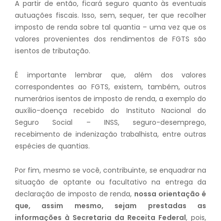
A partir de então, ficará seguro quanto às eventuais
autuações fiscais. Isso, sem, sequer, ter que recolher
imposto de renda sobre tal quantia – uma vez que os
valores provenientes dos rendimentos de FGTS são
isentos de tributação.
É importante lembrar que, além dos valores
correspondentes ao FGTS, existem, também, outros
numerários isentos de imposto de renda, a exemplo do
auxílio-doença recebido do Instituto Nacional do
Seguro Social – INSS, seguro-desemprego,
recebimento de indenização trabalhista, entre outras
espécies de quantias.
Por fim, mesmo se você, contribuinte, se enquadrar na
situação de optante ou facultativo na entrega da
declaração de imposto de renda,
nossa orientação é
que, assim mesmo, sejam prestadas as
informações à Secretaria da Receita Federal
, pois,