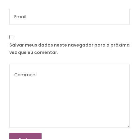
Salvar meus dados neste navegador para a próxima
vez que eu comentar.