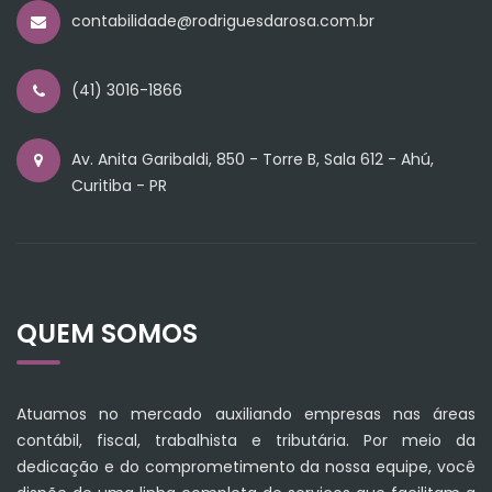
contabilidade@rodriguesdarosa.com.br
(41) 3016-1866
Av. Anita Garibaldi, 850 - Torre B, Sala 612 - Ahú,
Curitiba - PR
QUEM SOMOS
Atuamos no mercado auxiliando empresas nas áreas
contábil, fiscal, trabalhista e tributária. Por meio da
dedicação e do comprometimento da nossa equipe, você