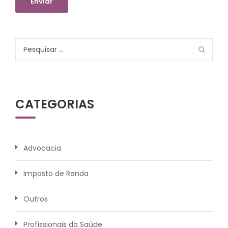
Pesquisar
por:
CATEGORIAS
Advocacia
Imposto de Renda
Outros
Profissionais da Saúde