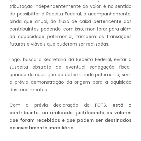
tributação independentemente do valor, é no sentido
de possibilitar à Receita Federal, o acompanhamento,
ainda que anual, do fluxo de caixa pertencente aos
contribuintes, podendo, com isso, monitorar para além
da capacidade patrimonial, também as transações
futuras e viáveis que puderem ser realizadas.
Logo, busca a Secretaria da Receita Federal, evitar a
suspeita abstrata de eventual sonegação fiscal,
quando da aquisição de determinado patrimônio, sem
a prévia demonstração da origem para a aquisição
dos rendimentos.
Com a prévia declaração do FGTS,
está o
contribuinte, na realidade, justificando os valores
que foram recebidos e que podem ser destinados
ao investimento imobiliário.