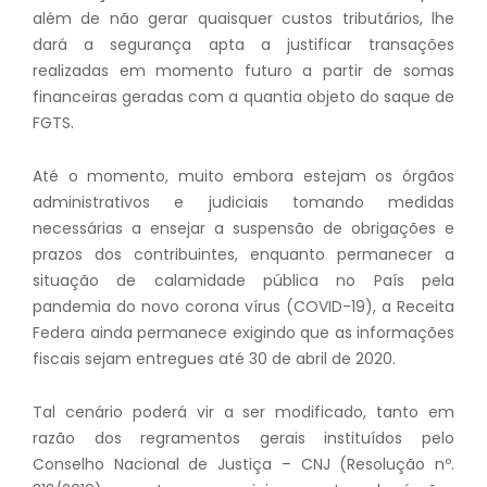
além de não gerar quaisquer custos tributários, lhe
dará a segurança apta a justificar transações
realizadas em momento futuro a partir de somas
financeiras geradas com a quantia objeto do saque de
FGTS.
Até o momento, muito embora estejam os órgãos
administrativos e judiciais tomando medidas
necessárias a ensejar a suspensão de obrigações e
prazos dos contribuintes, enquanto permanecer a
situação de calamidade pública no País pela
pandemia do novo corona vírus (COVID-19), a Receita
Federa ainda permanece exigindo que as informações
fiscais sejam entregues até 30 de abril de 2020.
Tal cenário poderá vir a ser modificado, tanto em
razão dos regramentos gerais instituídos pelo
Conselho Nacional de Justiça – CNJ (Resolução nº.