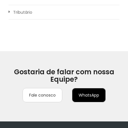
Tributário
Gostaria de falar com nossa
Equipe?
Fale conosco
WhatsApp