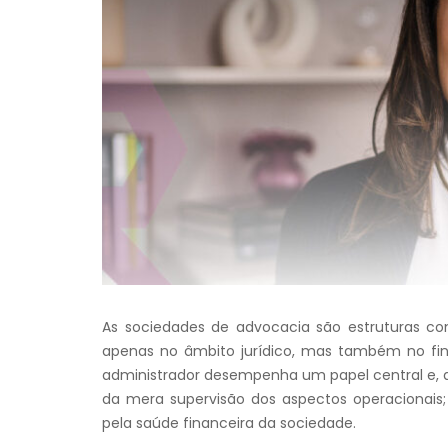
As sociedades de advocacia são estruturas co
apenas no âmbito jurídico, mas também no fina
administrador desempenha um papel central e, 
da mera supervisão dos aspectos operacionais; 
pela saúde financeira da sociedade.