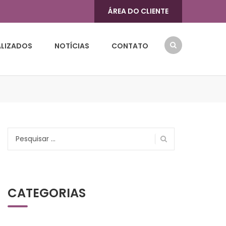
ÁREA DO CLIENTE
ALIZADOS
NOTÍCIAS
CONTATO
Pesquisar
por:
CATEGORIAS