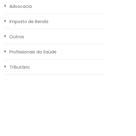
Advocacia
Imposto de Renda
Outros
Profissionais da Saúde
Tributário