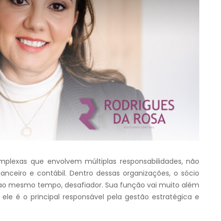
mplexas que envolvem múltiplas responsabilidades, não
nceiro e contábil. Dentro dessas organizações, o sócio
ao mesmo tempo, desafiador. Sua função vai muito além
ele é o principal responsável pela gestão estratégica e