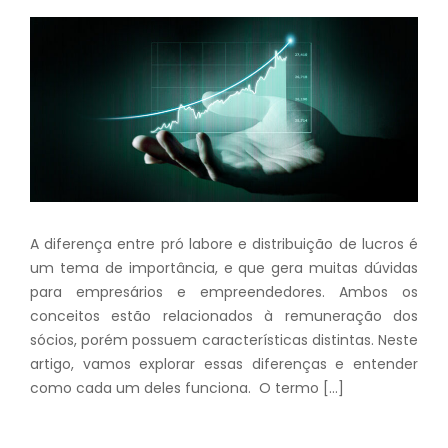
A diferença entre pró labore e distribuição de lucros é
um tema de importância, e que gera muitas dúvidas
para empresários e empreendedores. Ambos os
conceitos estão relacionados à remuneração dos
sócios, porém possuem características distintas. Neste
artigo, vamos explorar essas diferenças e entender
como cada um deles funciona. O termo […]