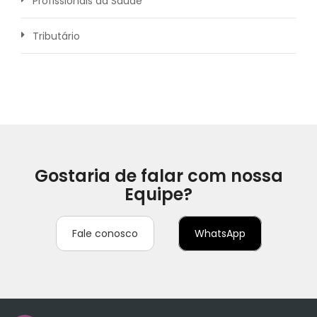
Profissionais da Saúde
Tributário
Gostaria de falar com nossa
Equipe?
Fale conosco
WhatsApp