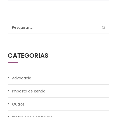
Pesquisar
por:
CATEGORIAS
Advocacia
Imposto de Renda
Outros