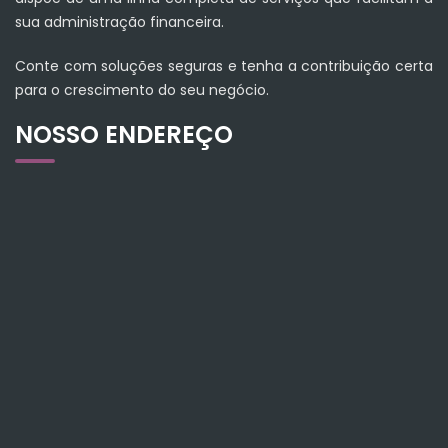
sua administração financeira.
Conte com soluções seguras e tenha a contribuição certa
para o crescimento do seu negócio.
NOSSO ENDEREÇO