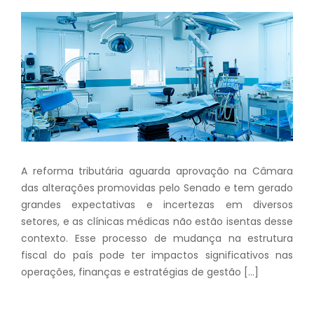
A reforma tributária aguarda aprovação na Câmara
das alterações promovidas pelo Senado e tem gerado
grandes expectativas e incertezas em diversos
setores, e as clínicas médicas não estão isentas desse
contexto. Esse processo de mudança na estrutura
fiscal do país pode ter impactos significativos nas
operações, finanças e estratégias de gestão […]