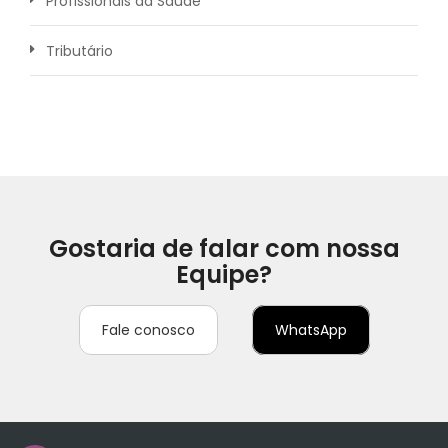
Profissionais da Saúde
Tributário
Gostaria de falar com nossa
Equipe?
Fale conosco
WhatsApp