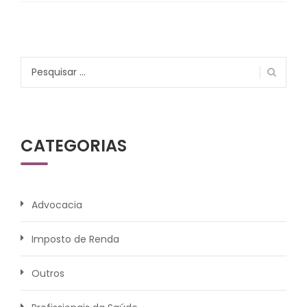
Pesquisar
por:
CATEGORIAS
Advocacia
Imposto de Renda
Outros