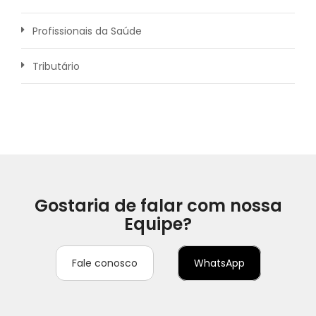
Profissionais da Saúde
Tributário
Gostaria de falar com nossa
Equipe?
Fale conosco
WhatsApp