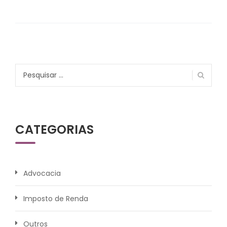
Pesquisar
por:
CATEGORIAS
Advocacia
Imposto de Renda
Outros