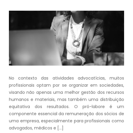
No contexto das atividades advocatícias, muitos
profissionais optam por se organizar em sociedades,
visando não apenas uma melhor gestão dos recursos
humanos e materiais, mas também uma distribuição
equitativa dos resultados. O pró-labore é um
componente essencial da remuneração dos sócios de
uma empresa, especialmente para profissionais como
advogados, médicos e […]