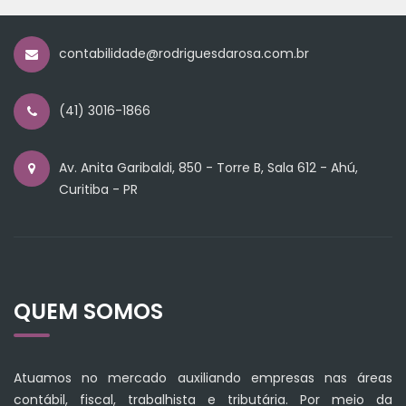
contabilidade@rodriguesdarosa.com.br
(41) 3016-1866
Av. Anita Garibaldi, 850 - Torre B, Sala 612 - Ahú,
Curitiba - PR
QUEM SOMOS
Atuamos no mercado auxiliando empresas nas áreas
contábil, fiscal, trabalhista e tributária. Por meio da