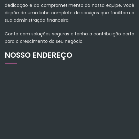
dedicação e do comprometimento da nossa equipe, você
dispõe de uma linha completa de serviços que facilitam a
sua administração financeira.
Conte com soluções seguras e tenha a contribuição certa
para o crescimento do seu negócio.
NOSSO ENDEREÇO