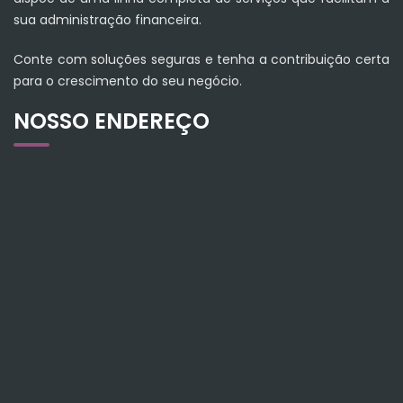
sua administração financeira.
Conte com soluções seguras e tenha a contribuição certa
para o crescimento do seu negócio.
NOSSO ENDEREÇO