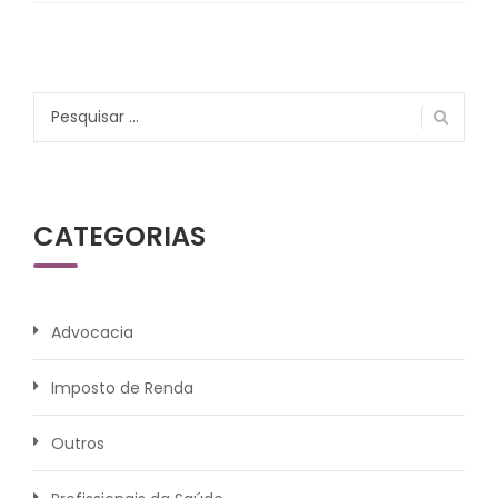
Pesquisar
por:
CATEGORIAS
Advocacia
Imposto de Renda
Outros