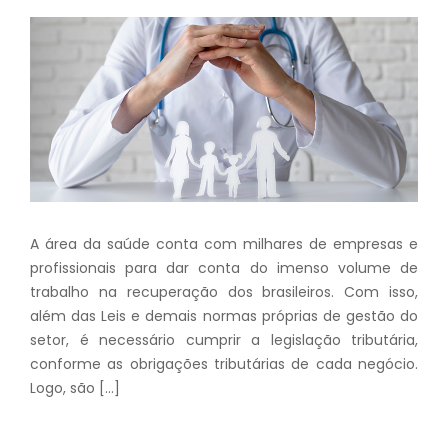
A área da saúde conta com milhares de empresas e
profissionais para dar conta do imenso volume de
trabalho na recuperação dos brasileiros. Com isso,
além das Leis e demais normas próprias de gestão do
setor, é necessário cumprir a legislação tributária,
conforme as obrigações tributárias de cada negócio.
Logo, são […]