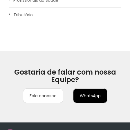
Profissionais da Saúde
Tributário
Gostaria de falar com nossa
Equipe?
Fale conosco
WhatsApp