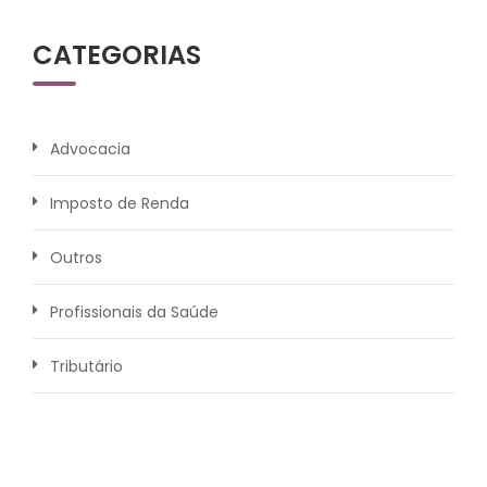
CATEGORIAS
Advocacia
Imposto de Renda
Outros
Profissionais da Saúde
Tributário