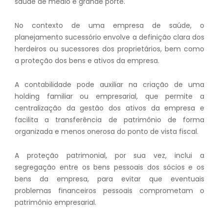
saúde de médio e grande porte.
No contexto de uma empresa de saúde, o
planejamento sucessório envolve a definição clara dos
herdeiros ou sucessores dos proprietários, bem como
a proteção dos bens e ativos da empresa.
A contabilidade pode auxiliar na criação de uma
holding familiar ou empresarial, que permite a
centralização da gestão dos ativos da empresa e
facilita a transferência de patrimônio de forma
organizada e menos onerosa do ponto de vista fiscal.
A proteção patrimonial, por sua vez, inclui a
segregação entre os bens pessoais dos sócios e os
bens da empresa, para evitar que eventuais
problemas financeiros pessoais comprometam o
patrimônio empresarial.