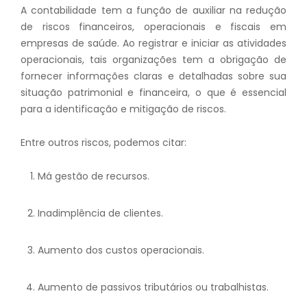
A contabilidade tem a função de auxiliar na redução
de riscos financeiros, operacionais e fiscais em
empresas de saúde. Ao registrar e iniciar as atividades
operacionais, tais organizações tem a obrigação de
fornecer informações claras e detalhadas sobre sua
situação patrimonial e financeira, o que é essencial
para a identificação e mitigação de riscos.
Entre outros riscos, podemos citar:
Má gestão de recursos.
Inadimplência de clientes.
Aumento dos custos operacionais.
Aumento de passivos tributários ou trabalhistas.