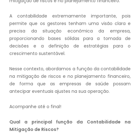
mitigação de riscos e no planejamento financeiro.
A contabilidade extremamente importante, pois
permite que os gestores tenham uma visão clara e
precisa da situação econômica da empresa,
proporcionando bases sólidas para a tomada de
decisões e a definição de estratégias para o
crescimento sustentável.
Nesse contexto, abordamos a função da contabilidade
na mitigação de riscos e no planejamento financeiro,
de forma que as empresas de saúde possam
antecipar eventuais ajustes na sua operação.
Acompanhe até o final!
Qual a principal função da Contabilidade na
Mitigação de Riscos?