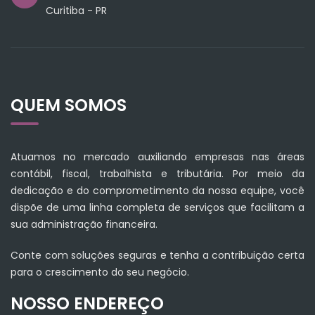
Curitiba - PR
QUEM SOMOS
Atuamos no mercado auxiliando empresas nas áreas
contábil, fiscal, trabalhista e tributária. Por meio da
dedicação e do comprometimento da nossa equipe, você
dispõe de uma linha completa de serviços que facilitam a
sua administração financeira.
Conte com soluções seguras e tenha a contribuição certa
para o crescimento do seu negócio.
NOSSO ENDEREÇO