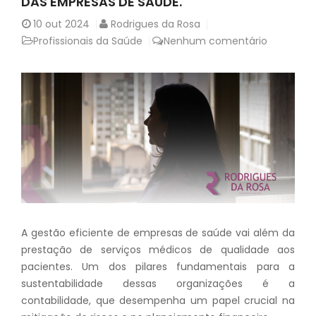
DAS EMPRESAS DE SAÚDE.
10
out 2024
Rodrigues da Rosa
Profissionais da Saúde
Nenhum comentário
A gestão eficiente de empresas de saúde vai além da
prestação de serviços médicos de qualidade aos
pacientes. Um dos pilares fundamentais para a
sustentabilidade dessas organizações é a
contabilidade, que desempenha um papel crucial na