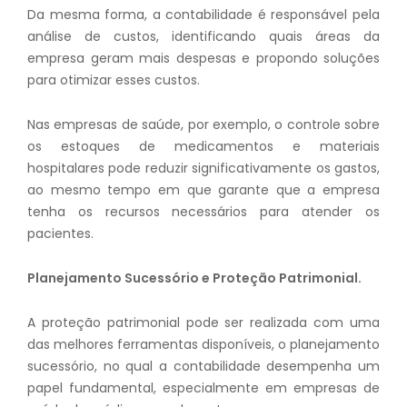
Da mesma forma, a contabilidade é responsável pela
análise de custos, identificando quais áreas da
empresa geram mais despesas e propondo soluções
para otimizar esses custos.
Nas empresas de saúde, por exemplo, o controle sobre
os estoques de medicamentos e materiais
hospitalares pode reduzir significativamente os gastos,
ao mesmo tempo em que garante que a empresa
tenha os recursos necessários para atender os
pacientes.
Planejamento Sucessório e Proteção Patrimonial.
A proteção patrimonial pode ser realizada com uma
das melhores ferramentas disponíveis, o planejamento
sucessório, no qual a contabilidade desempenha um
papel fundamental, especialmente em empresas de