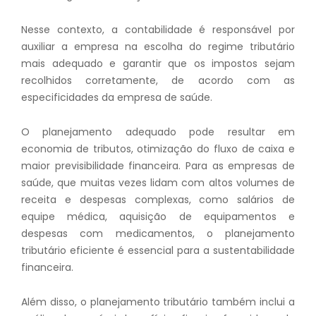
Nesse contexto, a contabilidade é responsável por
auxiliar a empresa na escolha do regime tributário
mais adequado e garantir que os impostos sejam
recolhidos corretamente, de acordo com as
especificidades da empresa de saúde.
O planejamento adequado pode resultar em
economia de tributos, otimização do fluxo de caixa e
maior previsibilidade financeira. Para as empresas de
saúde, que muitas vezes lidam com altos volumes de
receita e despesas complexas, como salários de
equipe médica, aquisição de equipamentos e
despesas com medicamentos, o planejamento
tributário eficiente é essencial para a sustentabilidade
financeira.
Além disso, o planejamento tributário também inclui a