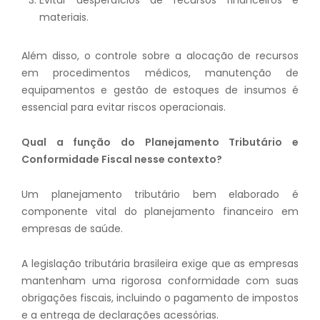
materiais.
Além disso, o controle sobre a alocação de recursos
em procedimentos médicos, manutenção de
equipamentos e gestão de estoques de insumos é
essencial para evitar riscos operacionais.
Qual a função do Planejamento Tributário e
Conformidade Fiscal nesse contexto?
Um planejamento tributário bem elaborado é
componente vital do planejamento financeiro em
empresas de saúde.
A legislação tributária brasileira exige que as empresas
mantenham uma rigorosa conformidade com suas
obrigações fiscais, incluindo o pagamento de impostos
e a entrega de declarações acessórias.