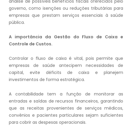
análise de possíveis benefícios fiscais oferecidos pelo
governo, como isenções ou reduções tributárias para
empresas que prestam serviços essenciais à saúde
pública.
A importância da Gestão do Fluxo de Caixa e
Controle de Custos.
Controlar o fluxo de caixa é vital, pois permite que
empresas de saúde antecipem necessidades de
capital, evite déficits de caixa e planejem
investimentos de forma estratégica.
A contabilidade tem a função de monitorar as
entradas e saídas de recursos financeiros, garantindo
que as receitas provenientes de serviços médicos,
convênios e pacientes particulares sejam suficientes
para cobrir as despesas operacionais.