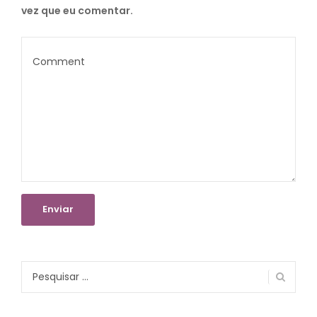
vez que eu comentar.
Pesquisar
por: