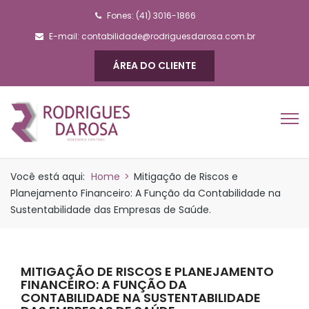
Fones: (41) 3016-1866
E-mail:
contabilidade@rodriguesdarosa.com.br
ÁREA DO CLIENTE
Você está aqui:
Home
>
Mitigação de Riscos e
Planejamento Financeiro: A Função da Contabilidade na
Sustentabilidade das Empresas de Saúde.
MITIGAÇÃO DE RISCOS E PLANEJAMENTO
FINANCEIRO: A FUNÇÃO DA
CONTABILIDADE NA SUSTENTABILIDADE