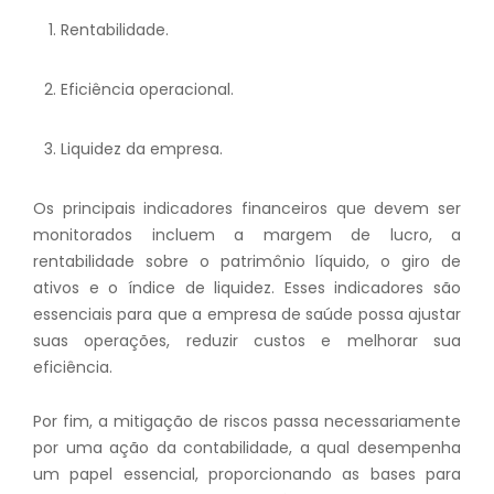
Rentabilidade.
Eficiência operacional.
Liquidez da empresa.
Os principais indicadores financeiros que devem ser
monitorados incluem a margem de lucro, a
rentabilidade sobre o patrimônio líquido, o giro de
ativos e o índice de liquidez. Esses indicadores são
essenciais para que a empresa de saúde possa ajustar
suas operações, reduzir custos e melhorar sua
eficiência.
Por fim, a mitigação de riscos passa necessariamente
por uma ação da contabilidade, a qual desempenha
um papel essencial, proporcionando as bases para