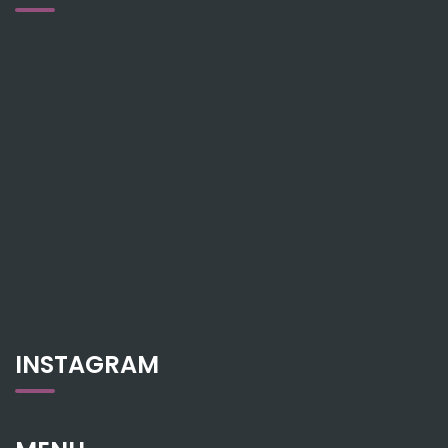
INSTAGRAM