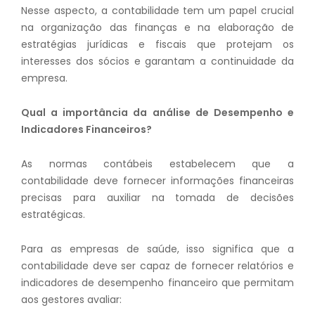
Nesse aspecto, a contabilidade tem um papel crucial
na organização das finanças e na elaboração de
estratégias jurídicas e fiscais que protejam os
interesses dos sócios e garantam a continuidade da
empresa.
Qual a importância da análise de Desempenho e
Indicadores Financeiros?
As normas contábeis estabelecem que a
contabilidade deve fornecer informações financeiras
precisas para auxiliar na tomada de decisões
estratégicas.
Para as empresas de saúde, isso significa que a
contabilidade deve ser capaz de fornecer relatórios e
indicadores de desempenho financeiro que permitam
aos gestores avaliar: