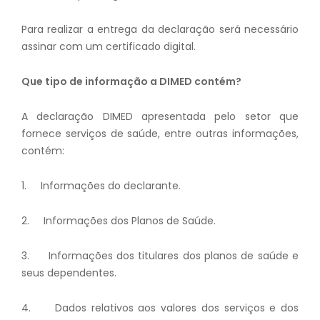
Para realizar a entrega da declaração será necessário
assinar com um certificado digital.
Que tipo de informação a DIMED contém?
A declaração DIMED apresentada pelo setor que
fornece serviços de saúde, entre outras informações,
contém:
1. Informações do declarante.
2. Informações dos Planos de Saúde.
3. Informações dos titulares dos planos de saúde e
seus dependentes.
4. Dados relativos aos valores dos serviços e dos