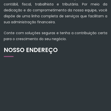
contábil, fiscal, trabalhista e tributária. Por meio da
dedicação e do comprometimento da nossa equipe, você
dispõe de uma linha completa de serviços que facilitam a
sua administração financeira.
Conte com soluções seguras e tenha a contribuição certa
para o crescimento do seu negócio.
NOSSO ENDEREÇO