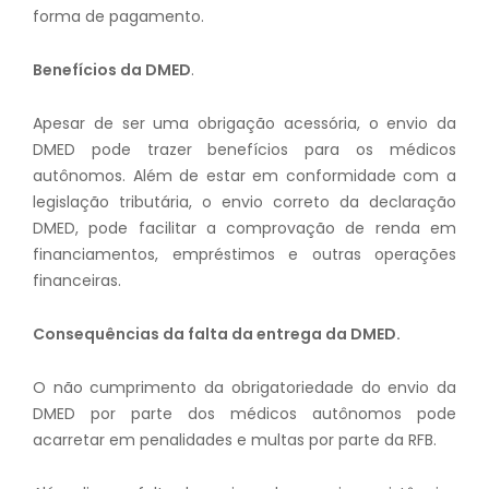
forma de pagamento.
Benefícios da DMED
.
Apesar de ser uma obrigação acessória, o envio da
DMED pode trazer benefícios para os médicos
autônomos. Além de estar em conformidade com a
legislação tributária, o envio correto da declaração
DMED, pode facilitar a comprovação de renda em
financiamentos, empréstimos e outras operações
financeiras.
Consequências da falta da entrega da DMED.
O não cumprimento da obrigatoriedade do envio da
DMED por parte dos médicos autônomos pode
acarretar em penalidades e multas por parte da RFB.