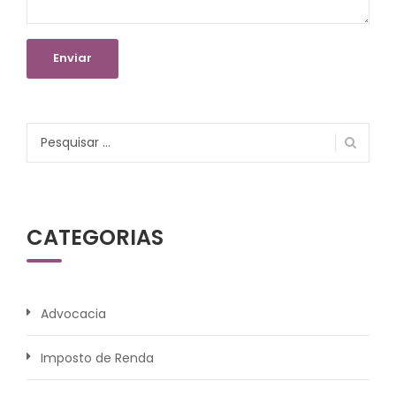
Pesquisar
por:
CATEGORIAS
Advocacia
Imposto de Renda