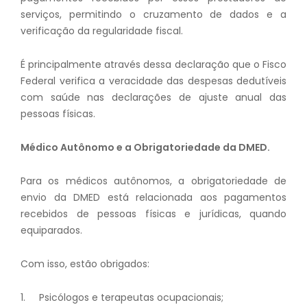
serviços, permitindo o cruzamento de dados e a
verificação da regularidade fiscal.
É principalmente através dessa declaração que o Fisco
Federal verifica a veracidade das despesas dedutíveis
com saúde nas declarações de ajuste anual das
pessoas físicas.
Médico Autônomo e a Obrigatoriedade da DMED.
Para os médicos autônomos, a obrigatoriedade de
envio da DMED está relacionada aos pagamentos
recebidos de pessoas físicas e jurídicas, quando
equiparados.
Com isso, estão obrigados:
1. Psicólogos e terapeutas ocupacionais;