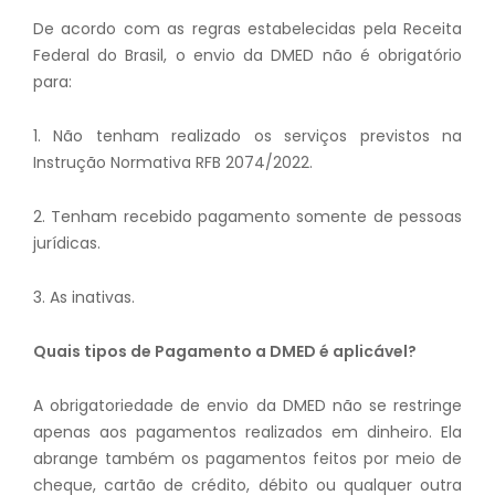
De acordo com as regras estabelecidas pela Receita
Federal do Brasil, o envio da DMED não é obrigatório
para:
1. Não tenham realizado os serviços previstos na
Instrução Normativa RFB 2074/2022.
2. Tenham recebido pagamento somente de pessoas
jurídicas.
3. As inativas.
Quais tipos de Pagamento a DMED é aplicável?
A obrigatoriedade de envio da DMED não se restringe
apenas aos pagamentos realizados em dinheiro. Ela
abrange também os pagamentos feitos por meio de
cheque, cartão de crédito, débito ou qualquer outra