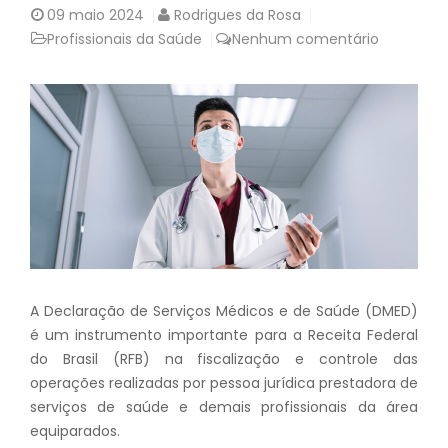
09
maio 2024
Rodrigues da Rosa
Profissionais da Saúde
Nenhum comentário
A Declaração de Serviços Médicos e de Saúde (DMED)
é um instrumento importante para a Receita Federal
do Brasil (RFB) na fiscalização e controle das
operações realizadas por pessoa jurídica prestadora de
serviços de saúde e demais profissionais da área
equiparados.