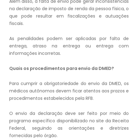
Além disso, a falta de envio pode gerar inconsistências
na declaração de imposto de renda da pessoa física, o
que pode resultar em fiscalizações e autuações
fiscais.
As penalidades podem ser aplicadas por falta de
entrega, atraso na entrega ou entrega com
informações incorretas.
Quais os procedimentos para envio da DMED?
Para cumprir a obrigatoriedade do envio da DMED, os
médicos autônomos devem ficar atentos aos prazos e
procedimentos estabelecidos pela RFB.
O envio da declaração deve ser feito por meio do
programa específico disponibilizado no site da Receita
Federal, seguindo as orientações e diretrizes
fornecidas pelo órgão.