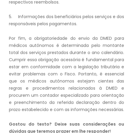
respectivos reembolsos.
5. Informações dos beneficiários pelos serviços e dos
responsáveis pelos pagamentos.
Por fim, a obrigatoriedade do envio da DMED para
médicos autônomos é determinada pelo montante
total dos serviços prestados durante o ano calendário.
Cumprir essa obrigação acessória é fundamental para
estar em conformidade com a legislação tributária e
evitar problemas com o Fisco. Portanto, é essencial
que os médicos autônomos estejam cientes das
regras e procedimentos relacionados à DMED e
procurem um contador especializado para orientação
e preenchimento da referida declaração dentro do
prazo estabelecido e com as informações necessárias.
Gostou do texto? Deixe suas considerações ou
dúvidas que teremos prazer em lhe responder!