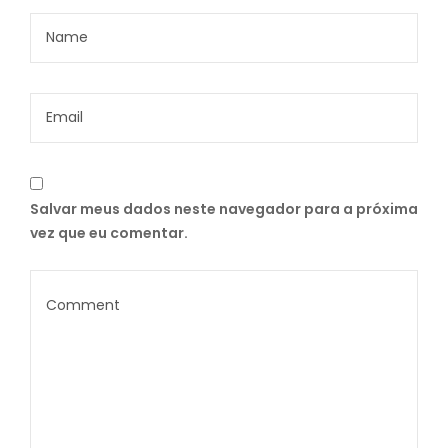
Salvar meus dados neste navegador para a próxima
vez que eu comentar.