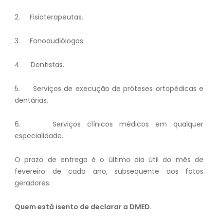
2. Fisioterapeutas.
3. Fonoaudiólogos.
4. Dentistas.
5. Serviços de execução de próteses ortopédicas e
dentárias.
6. Serviços clínicos médicos em qualquer
especialidade.
O prazo de entrega é o último dia útil do mês de
fevereiro de cada ano, subsequente aos fatos
geradores.
Quem está isento de declarar a DMED.