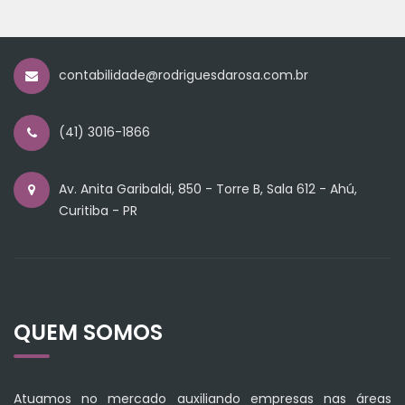
contabilidade@rodriguesdarosa.com.br
(41) 3016-1866
Av. Anita Garibaldi, 850 - Torre B, Sala 612 - Ahú,
Curitiba - PR
QUEM SOMOS
Atuamos no mercado auxiliando empresas nas áreas