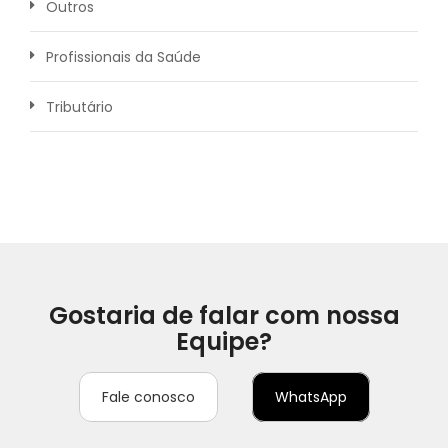
Outros
Profissionais da Saúde
Tributário
Gostaria de falar com nossa
Equipe?
Fale conosco
WhatsApp