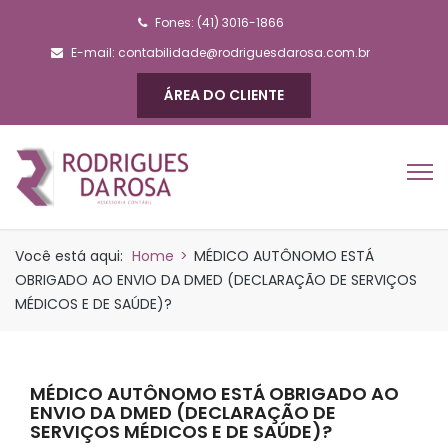
Fones: (41) 3016-1866
E-mail:
contabilidade@rodriguesdarosa.com.br
ÁREA DO CLIENTE
Você está aqui:
Home
>
MÉDICO AUTÔNOMO ESTÁ
OBRIGADO AO ENVIO DA DMED (DECLARAÇÃO DE SERVIÇOS
MÉDICOS E DE SAÚDE)?
MÉDICO AUTÔNOMO ESTÁ OBRIGADO AO
ENVIO DA DMED (DECLARAÇÃO DE
SERVIÇOS MÉDICOS E DE SAÚDE)?