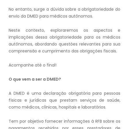
No entanto, surge a dúvida sobre a obrigatoriedade do
envio da DMED para médicos autônomos.
Neste contexto, exploraremos os aspectos e
implicações dessa obrigatoriedade para os médicos
autônomos, abordando questões relevantes para sua
compreensão e cumprimento das obrigações fiscais.
Acompanhe até o final!
O que vem a ser a DMED?
A DMED é uma declaração obrigatória para pessoas
físicas e jurídicas que prestam serviços de saúde,
como médicos, clínicas, hospitais e laboratórios.
Tem por objetivo fornecer informações à RFB sobre os
pagamentos recebidos por esses prestadores de