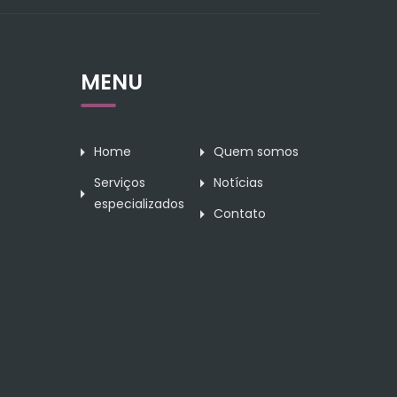
MENU
Home
Quem somos
Serviços
Notícias
especializados
Contato