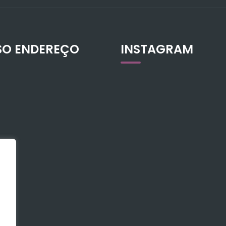
SO ENDEREÇO
INSTAGRAM