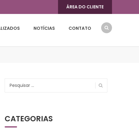
ÁREA DO CLIENTE
ALIZADOS
NOTÍCIAS
CONTATO
Pesquisar
por:
CATEGORIAS