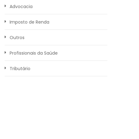
Advocacia
Imposto de Renda
Outros
Profissionais da Saúde
Tributário