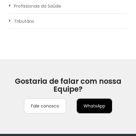
Profissionais da Saúde
Tributário
Gostaria de falar com nossa
Equipe?
Fale conosco
WhatsApp