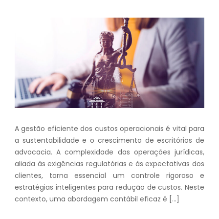
A gestão eficiente dos custos operacionais é vital para
a sustentabilidade e o crescimento de escritórios de
advocacia. A complexidade das operações jurídicas,
aliada às exigências regulatórias e às expectativas dos
clientes, torna essencial um controle rigoroso e
estratégias inteligentes para redução de custos. Neste
contexto, uma abordagem contábil eficaz é […]