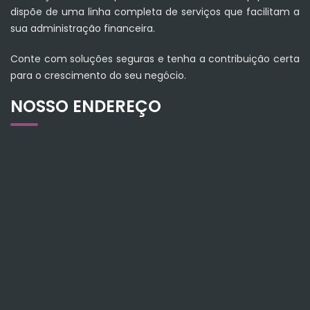
dispõe de uma linha completa de serviços que facilitam a
sua administração financeira.
Conte com soluções seguras e tenha a contribuição certa
para o crescimento do seu negócio.
NOSSO ENDEREÇO