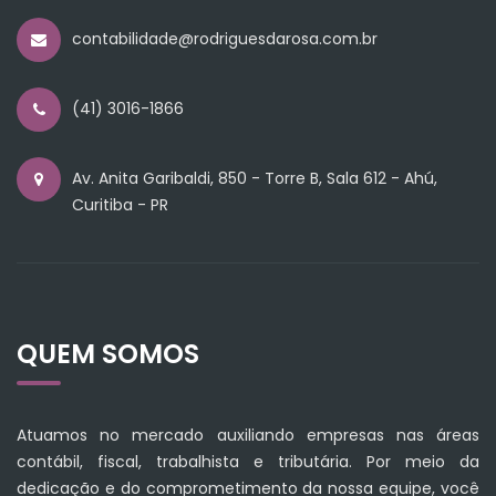
contabilidade@rodriguesdarosa.com.br
(41) 3016-1866
Av. Anita Garibaldi, 850 - Torre B, Sala 612 - Ahú,
Curitiba - PR
QUEM SOMOS
Atuamos no mercado auxiliando empresas nas áreas
contábil, fiscal, trabalhista e tributária. Por meio da
dedicação e do comprometimento da nossa equipe, você