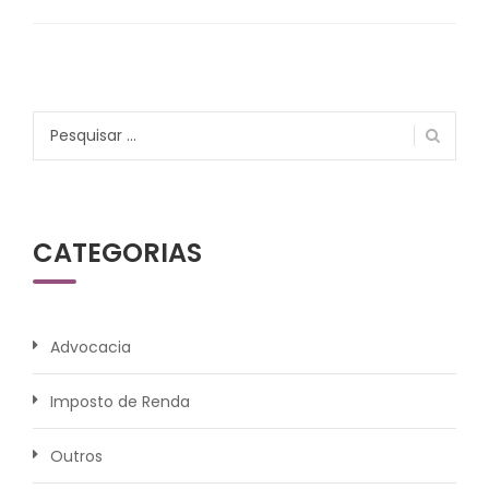
Pesquisar
por:
CATEGORIAS
Advocacia
Imposto de Renda
Outros