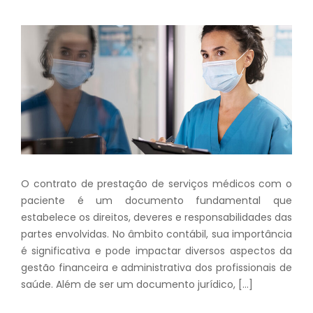
O contrato de prestação de serviços médicos com o
paciente é um documento fundamental que
estabelece os direitos, deveres e responsabilidades das
partes envolvidas. No âmbito contábil, sua importância
é significativa e pode impactar diversos aspectos da
gestão financeira e administrativa dos profissionais de
saúde. Além de ser um documento jurídico, […]