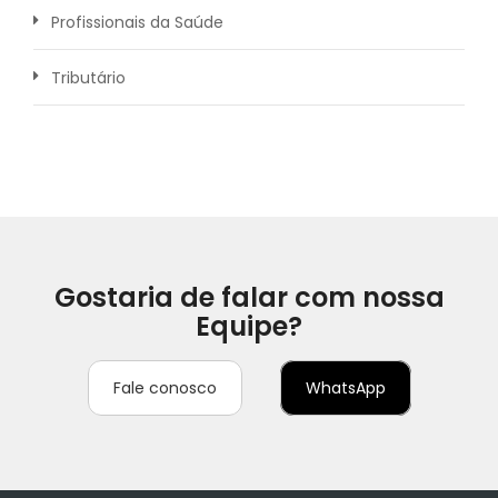
Profissionais da Saúde
Tributário
Gostaria de falar com nossa
Equipe?
Fale conosco
WhatsApp