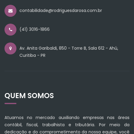
contabilidade@rodriguesdarosa.com.br
(41) 3016-1866
Av. Anita Garibaldi, 850 - Torre B, Sala 612 - Ahú,
Curitiba - PR
QUEM SOMOS
Atuamos no mercado auxiliando empresas nas áreas
contábil, fiscal, trabalhista e tributária. Por meio da
dedicação e do comprometimento da nossa equipe, você