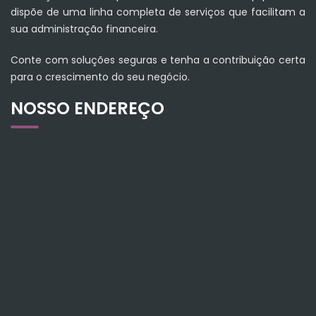
dispõe de uma linha completa de serviços que facilitam a
sua administração financeira.
Conte com soluções seguras e tenha a contribuição certa
para o crescimento do seu negócio.
NOSSO ENDEREÇO