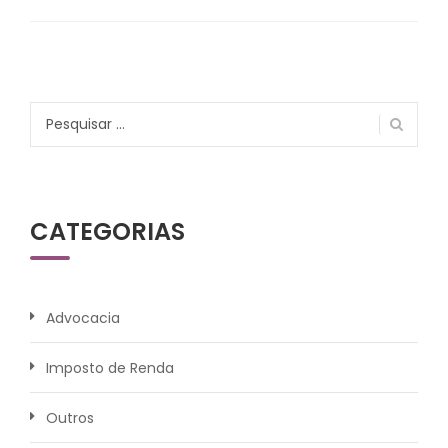
Pesquisar
por:
CATEGORIAS
Advocacia
Imposto de Renda
Outros