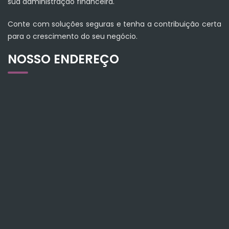
sua administração financeira.
Conte com soluções seguras e tenha a contribuição certa
para o crescimento do seu negócio.
NOSSO ENDEREÇO