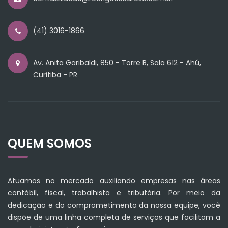
(41) 3016-1866
Av. Anita Garibaldi, 850 - Torre B, Sala 612 - Ahú,
Curitiba - PR
QUEM SOMOS
Atuamos no mercado auxiliando empresas nas áreas
contábil, fiscal, trabalhista e tributária. Por meio da
dedicação e do comprometimento da nossa equipe, você
dispõe de uma linha completa de serviços que facilitam a