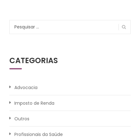
Pesquisar
por:
CATEGORIAS
Advocacia
Imposto de Renda
Outros
Profissionais da Saúde