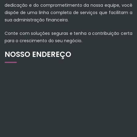
dedicação e do comprometimento da nossa equipe, você
dispõe de uma linha completa de serviços que facilitam a
sua administração financeira.
Conte com soluções seguras e tenha a contribuição certa
para o crescimento do seu negócio.
NOSSO ENDEREÇO