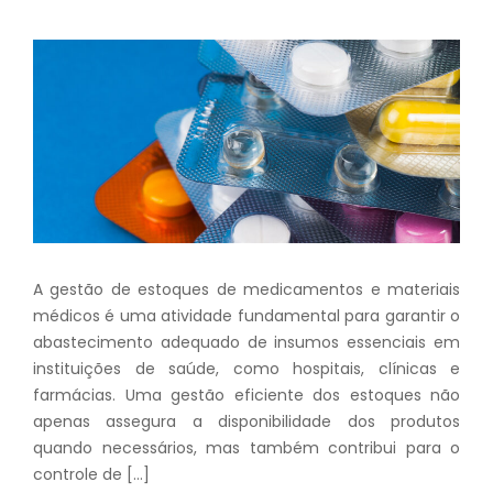
A gestão de estoques de medicamentos e materiais
médicos é uma atividade fundamental para garantir o
abastecimento adequado de insumos essenciais em
instituições de saúde, como hospitais, clínicas e
farmácias. Uma gestão eficiente dos estoques não
apenas assegura a disponibilidade dos produtos
quando necessários, mas também contribui para o
controle de […]