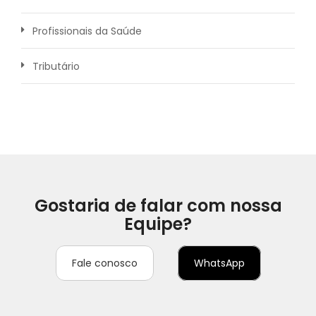
Profissionais da Saúde
Tributário
Gostaria de falar com nossa
Equipe?
Fale conosco
WhatsApp