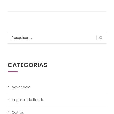
Pesquisar
por:
CATEGORIAS
Advocacia
Imposto de Renda
Outros