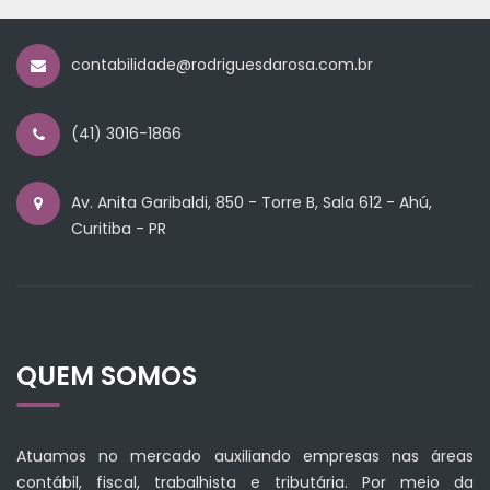
contabilidade@rodriguesdarosa.com.br
(41) 3016-1866
Av. Anita Garibaldi, 850 - Torre B, Sala 612 - Ahú,
Curitiba - PR
QUEM SOMOS
Atuamos no mercado auxiliando empresas nas áreas
contábil, fiscal, trabalhista e tributária. Por meio da