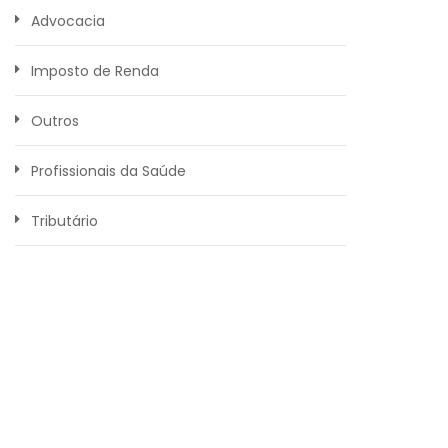
Advocacia
Imposto de Renda
Outros
Profissionais da Saúde
Tributário