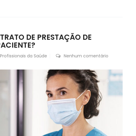
TRATO DE PRESTAÇÃO DE
PACIENTE?
Profissionais da Saúde
Nenhum comentário