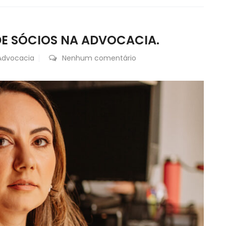
E SÓCIOS NA ADVOCACIA.
Advocacia
Nenhum comentário