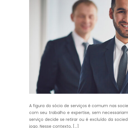
A figura do sócio de serviços é comum nas socie
com seu trabalho e expertise, sem necessariam
serviço decide se retirar ou é excluído da soci
jogo. Nesse contexto, […]