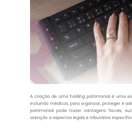
A criação de uma holding patrimonial é uma estr
incluindo médicos, para organizar, proteger e a
patrimonial pode trazer vantagens fiscais, 
atenção a aspectos legais e tributários específic