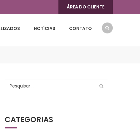
ÁREA DO CLIENTE
ALIZADOS
NOTÍCIAS
CONTATO
Pesquisar
por:
CATEGORIAS