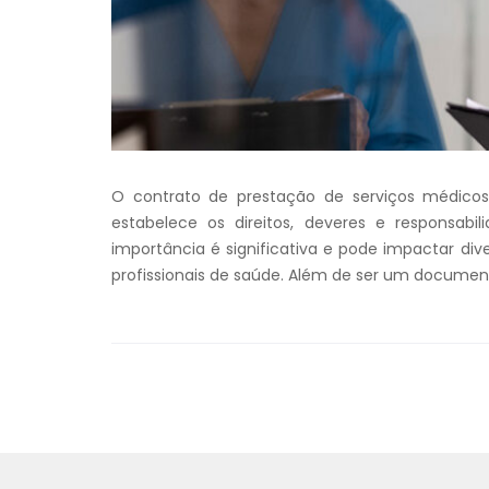
O contrato de prestação de serviços médic
estabelece os direitos, deveres e responsabil
importância é significativa e pode impactar div
profissionais de saúde. Além de ser um documento