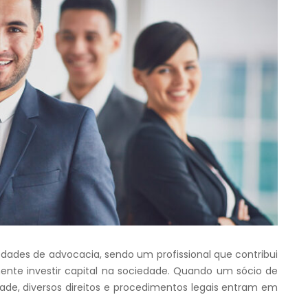
dades de advocacia, sendo um profissional que contribui
ente investir capital na sociedade. Quando um sócio de
edade, diversos direitos e procedimentos legais entram em