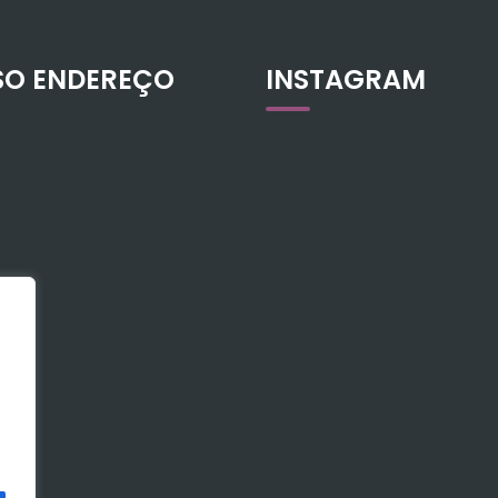
SO ENDEREÇO
INSTAGRAM