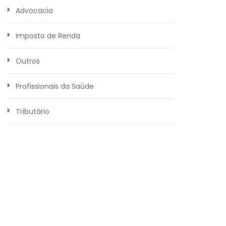
Advocacia
Imposto de Renda
Outros
Profissionais da Saúde
Tributário