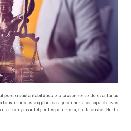
al para a sustentabilidade e o crescimento de escritórios
icas, aliada às exigências regulatórias e às expectativas
o e estratégias inteligentes para redução de custos. Neste