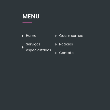
MENU
Home
Quem somos
Serviços
Notícias
especializados
Contato