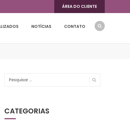
ÁREA DO CLIENTE
ALIZADOS
NOTÍCIAS
CONTATO
Pesquisar
por:
CATEGORIAS