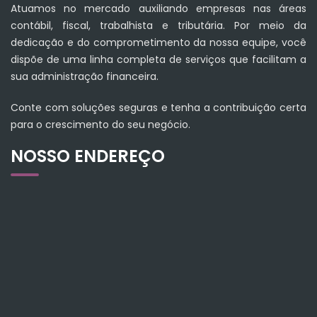
Atuamos no mercado auxiliando empresas nas áreas
contábil, fiscal, trabalhista e tributária. Por meio da
dedicação e do comprometimento da nossa equipe, você
dispõe de uma linha completa de serviços que facilitam a
sua administração financeira.
Conte com soluções seguras e tenha a contribuição certa
para o crescimento do seu negócio.
NOSSO ENDEREÇO