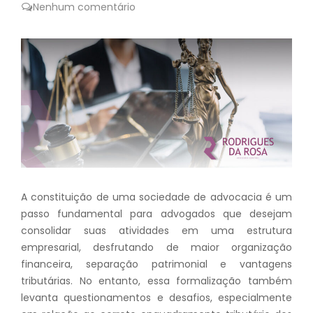
Nenhum comentário
A constituição de uma sociedade de advocacia é um
passo fundamental para advogados que desejam
consolidar suas atividades em uma estrutura
empresarial, desfrutando de maior organização
financeira, separação patrimonial e vantagens
tributárias. No entanto, essa formalização também
levanta questionamentos e desafios, especialmente