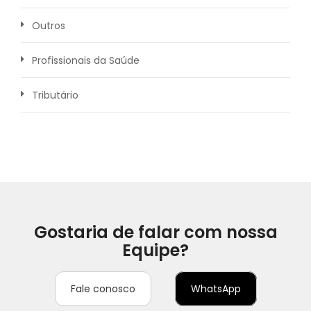
Outros
Profissionais da Saúde
Tributário
Gostaria de falar com nossa
Equipe?
Fale conosco
WhatsApp