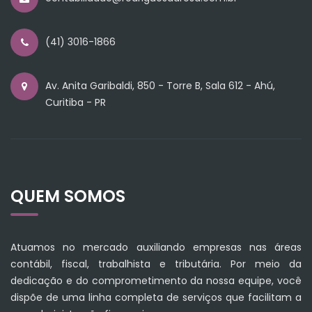
(41) 3016-1866
Av. Anita Garibaldi, 850 - Torre B, Sala 612 - Ahú,
Curitiba - PR
QUEM SOMOS
Atuamos no mercado auxiliando empresas nas áreas
contábil, fiscal, trabalhista e tributária. Por meio da
dedicação e do comprometimento da nossa equipe, você
dispõe de uma linha completa de serviços que facilitam a