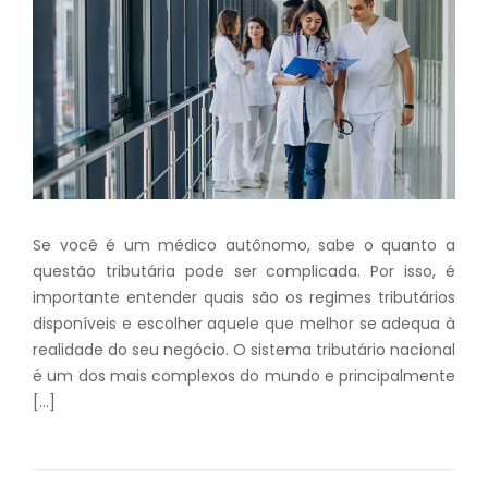
Se você é um médico autônomo, sabe o quanto a
questão tributária pode ser complicada. Por isso, é
importante entender quais são os regimes tributários
disponíveis e escolher aquele que melhor se adequa à
realidade do seu negócio. O sistema tributário nacional
é um dos mais complexos do mundo e principalmente
[…]