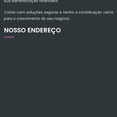
sua administração financeira.
Conte com soluções seguras e tenha a contribuição certa
para o crescimento do seu negócio.
NOSSO ENDEREÇO