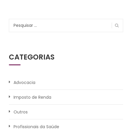
Pesquisar
por:
CATEGORIAS
Advocacia
Imposto de Renda
Outros
Profissionais da Saúde