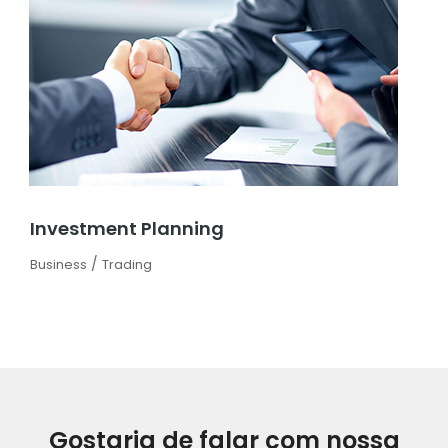
Investment Planning
/
Business
Trading
Gostaria de falar com nossa