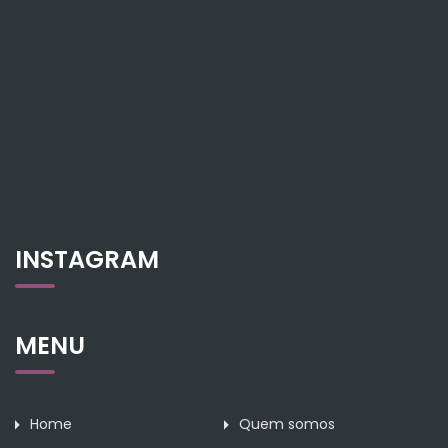
INSTAGRAM
MENU
Home
Quem somos