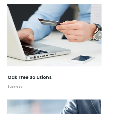
Oak Tree Solutions
Business