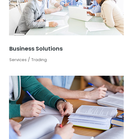
Business Solutions
/
Services
Trading