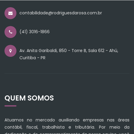
contabilidade@rodriguesdarosa.com.br
(41) 3016-1866
Av. Anita Garibaldi, 850 - Torre B, Sala 612 - Ahú,
Curitiba - PR
QUEM SOMOS
Atuamos no mercado auxiliando empresas nas áreas
contábil, fiscal, trabalhista e tributária. Por meio da