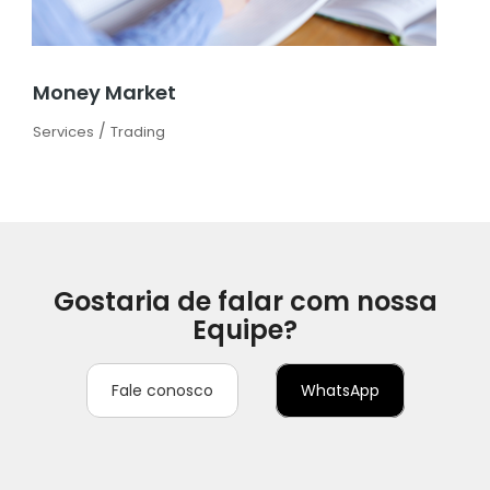
Money Market
/
Services
Trading
Gostaria de falar com nossa
Equipe?
Fale conosco
WhatsApp